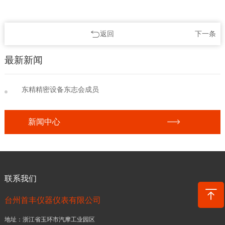
返回
下一条
最新新闻
东精精密设备东志会成员
新闻中心
联系我们
台州首丰仪器仪表有限公司
地址：浙江省玉环市汽摩工业园区