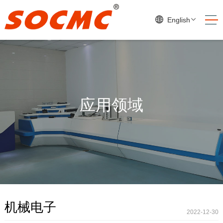
English
应用领域
机械电子
2022-12-30