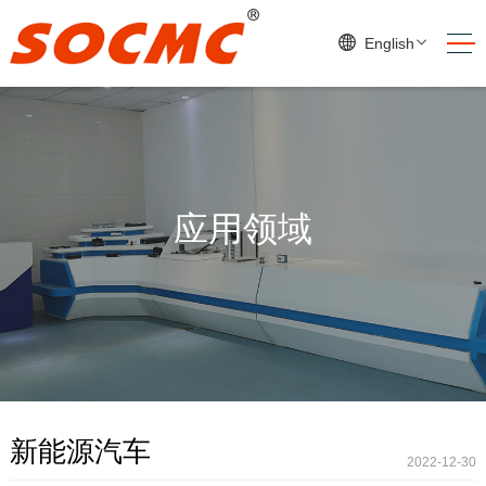
English
应用领域
新能源汽车
2022-12-30