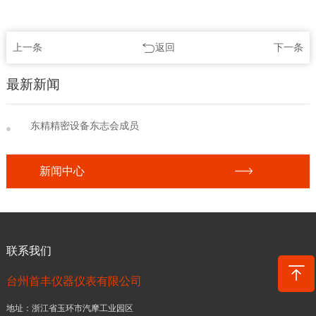
上一条
返回
下一条
最新新闻
东精精密设备东志会成员
新闻中心
联系我们
台州首丰仪器仪表有限公司
地址：浙江省玉环市汽摩工业园区