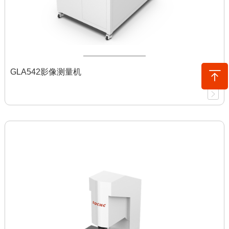
GLA542影像测量机