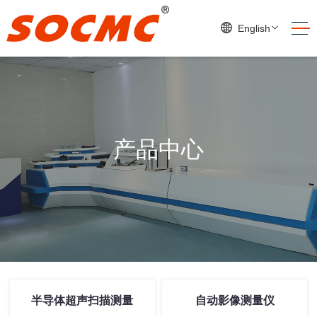
English
产品中心
半导体超声扫描测量
自动影像测量仪