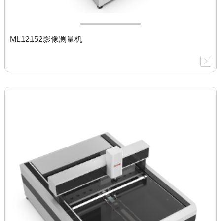
ML12152影像测量机