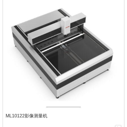
ML10122影像测量机