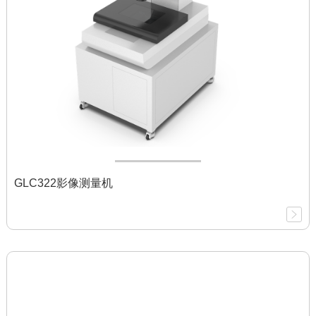
GLC322影像测量机