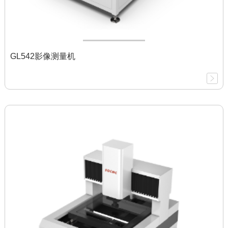
GL542影像测量机