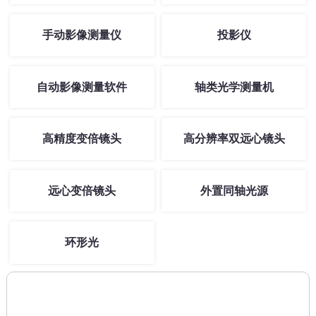
手动影像测量仪
投影仪
自动影像测量软件
轴类光学测量机
高精度变倍镜头
高分辨率双远心镜头
远心变倍镜头
外置同轴光源
环形光