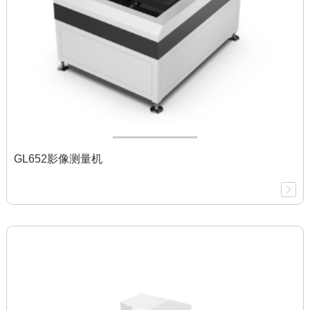
GL652影像测量机