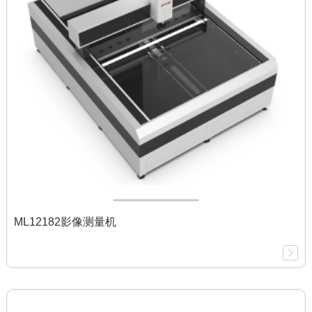
ML12182影像测量机