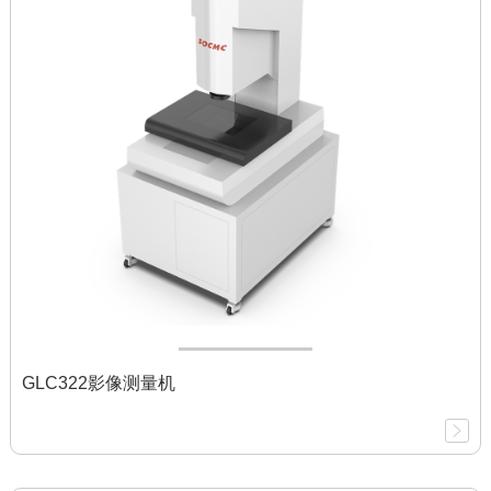
GLC322影像测量机