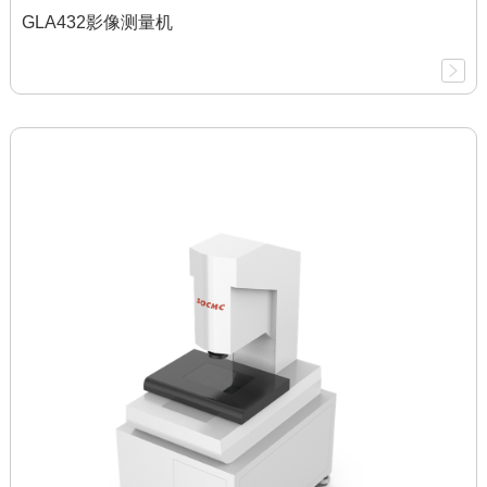
GLA432影像测量机