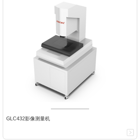
GLC432影像测量机