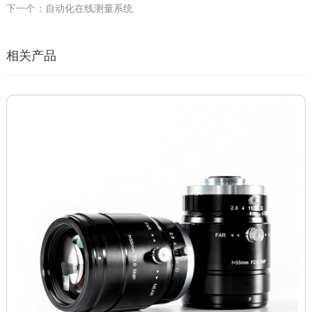
下一个：自动化在线测量系统
相关产品