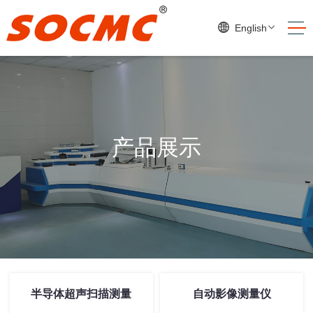
English
产品展示
半导体超声扫描测量
自动影像测量仪