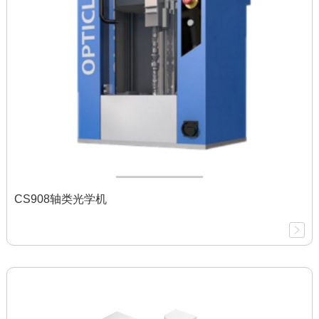
CS908轴类光学机