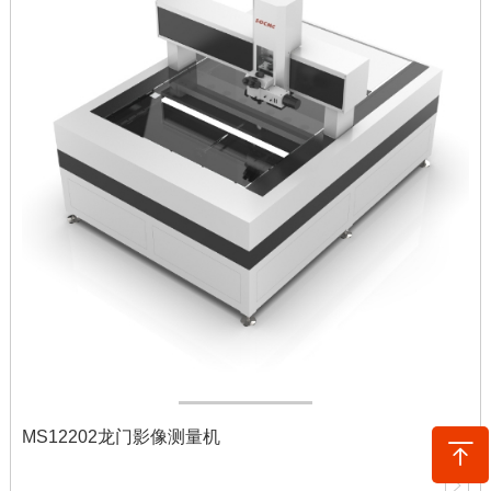
MS12202龙门影像测量机