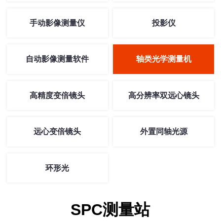
手动影像测量仪
投影仪
自动影像测量软件
轴类光学测量机
高精度变倍镜头
高分辨率双远心镜头
远心变倍镜头
外置同轴光源
环形光
SPC测量站