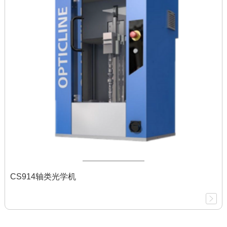
CS914轴类光学机