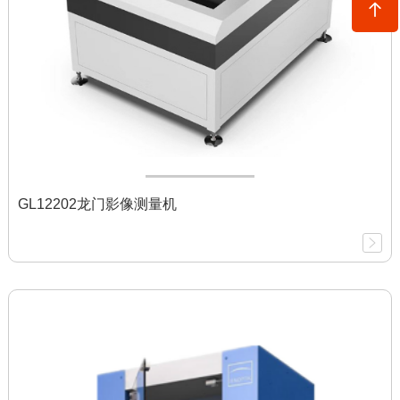
GL12202龙门影像测量机