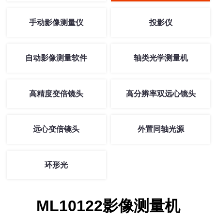
手动影像测量仪
投影仪
自动影像测量软件
轴类光学测量机
高精度变倍镜头
高分辨率双远心镜头
远心变倍镜头
外置同轴光源
环形光
ML10122影像测量机