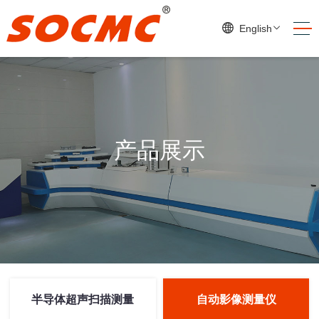
English
产品展示
半导体超声扫描测量
自动影像测量仪