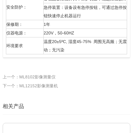
安全防护：
急停装置：设备设有急停按钮，可通过急停按
钮快速停止机器运行
保修期：
1年
仪器电源：
220V，50-60HZ
温度20±5ºC, 湿度45-75% 周围无高频；无震
环境要求
动；无污染
上一个：ML8102影像测量仪
下一个：ML12152影像测量机
相关产品