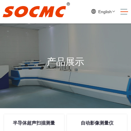
English
产品展示
半导体超声扫描测量
自动影像测量仪