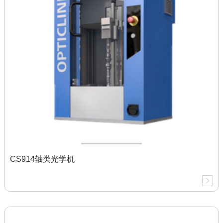
CS914轴类光学机