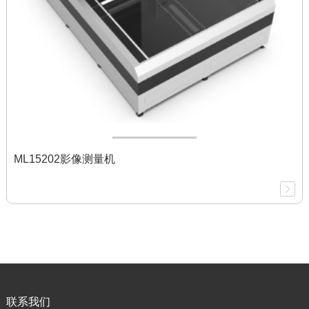
ML15202影像测量机
联系我们