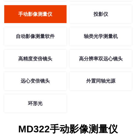
手动影像测量仪
投影仪
自动影像测量软件
轴类光学测量机
高精度变倍镜头
高分辨率双远心镜头
远心变倍镜头
外置同轴光源
环形光
MD322手动影像测量仪