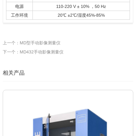
电源
110-220 V ± 10% ，50 Hz
工作环境
20℃ ±2℃/湿度45%-85%
上一个：MD型手动影像测量仪
下一个：MD432手动影像测量仪
相关产品