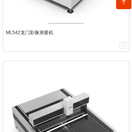
ML542龙门影像测量机