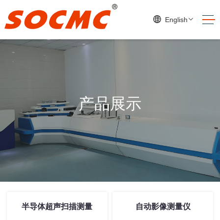
English
产品展示
半导体超声扫描测量
自动影像测量仪