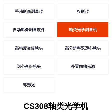
手动影像测量仪
投影仪
自动影像测量软件
轴类光学测量机
高精度变倍镜头
高分辨率双远心镜头
远心变倍镜头
外置同轴光源
环形光
CS308轴类光学机