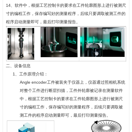
14、软件中，根据工艺控制卡的要求在工件轮廓图形上进行被测尺
寸的编程工作，保存编写好的测量程序，后续只要调取被测工件的
程序启动测量即可，最后打印测量报告。
二、设备信息
1、工作原理介绍：
Angle encoder工件被装夹于仪器上，仪器通过照相机系统
对整个工件进行断层扫描，工件外轮廓被记录在测量软件
中，根据工艺控制卡的要求在工件轮廓图形上进行被测尺
寸的编程工作，保存编写好的测量程序，后续只要调取被
测工件的程序启动测量即可，最后打印测量报告。