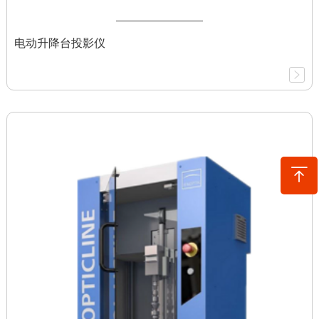
电动升降台投影仪