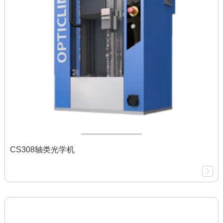
CS308轴类光学机