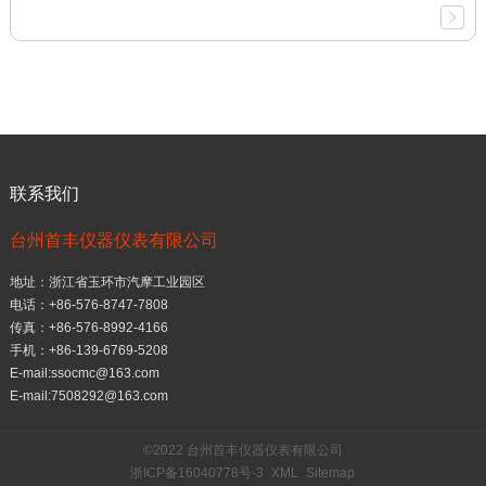
联系我们
台州首丰仪器仪表有限公司
地址：浙江省玉环市汽摩工业园区
电话：+86-576-8747-7808
传真：+86-576-8992-4166
手机：+86-139-6769-5208
E-mail:ssocmc@163.com
E-mail:7508292@163.com
©2022 台州首丰仪器仪表有限公司
浙ICP备16040778号-3
XML
Sitemap