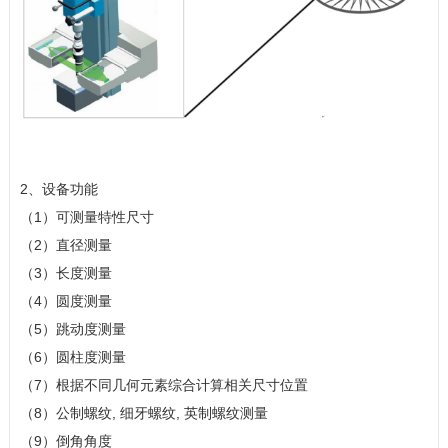
2、设备功能
（1）可测量特性尺寸
（2）直径测量
（3）长度测量
（4）圆度测量
（5）跳动度测量
（6）圆柱度测量
（7）根据不同几何元素综合计算相关尺寸位置
（8）公制螺纹, 细牙螺纹, 英制螺纹测量
（9）倒角角度