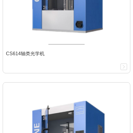
CS614轴类光学机