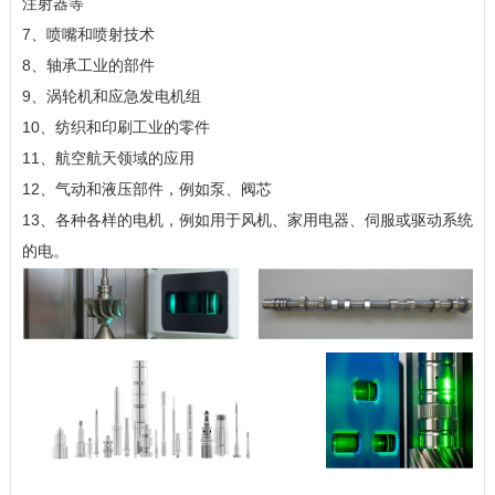
注射器等
7、喷嘴和喷射技术
8、轴承工业的部件
9、涡轮机和应急发电机组
10、纺织和印刷工业的零件
11、航空航天领域的应用
12、气动和液压部件，例如泵、阀芯
13、各种各样的电机，例如用于风机、家用电器、伺服或驱动系统
的电。