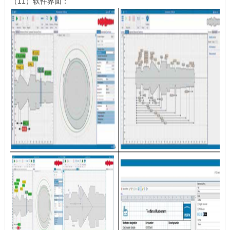
（11）软件界面：