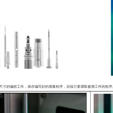
测尺寸的编程工作，保存编写好的测量程序，后续只要调取被测工件的程序