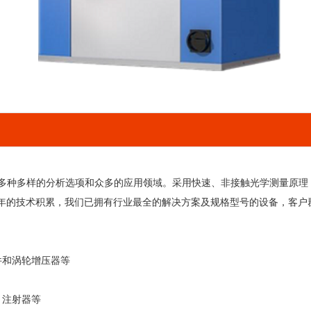
类工件，有多种多样的分析选项和众多的应用领域。采用快速、非接触光学测量
0多年的技术积累，我们已拥有行业最全的解决方案及规格型号的设备，客
件和涡轮增压器等
、注射器等