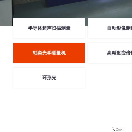
半导体超声扫描测量
自动影像测
轴类光学测量机
高精度变倍
环形光
Zoom