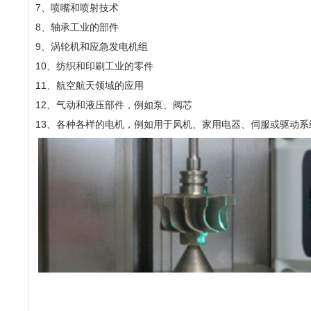
7、喷嘴和喷射技术
8、轴承工业的部件
9、涡轮机和应急发电机组
10、纺织和印刷工业的零件
11、航空航天领域的应用
12、气动和液压部件，例如泵、阀芯
13、各种各样的电机，例如用于风机、家用电器、伺服或驱动系