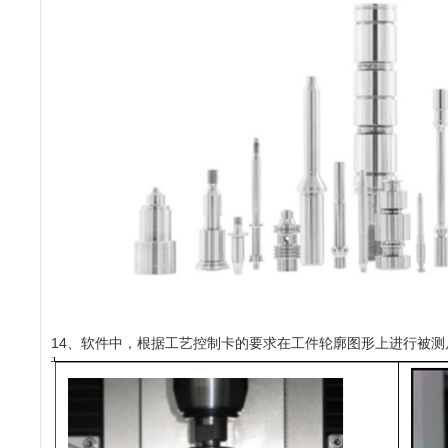
14、软件中，根据工艺控制卡的要求在工件轮廓图形上进行被