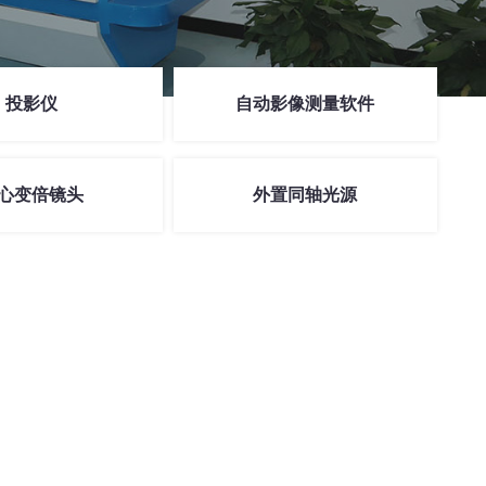
投影仪
自动影像测量软件
心变倍镜头
外置同轴光源