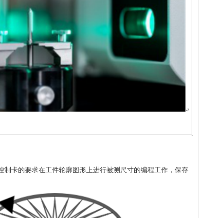
工艺控制卡的要求在工件轮廓图形上进行被测尺寸的编程工作，保存