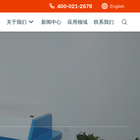
400-021-2678
English
心
新闻中心
应用领域
联系我们
关于我们