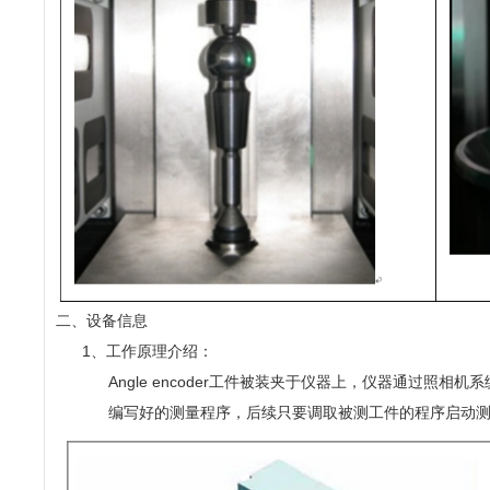
二、设备信息
1、工作原理介绍：
Angle encoder工件被装夹于仪器上，仪器通
编写好的测量程序，后续只要调取被测工件的程序启动