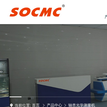
首页
产品中心
轴类光学测量机
当前位置: