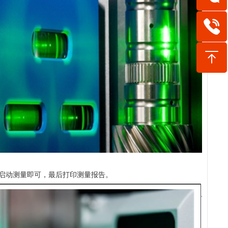
启动测量即可，最后打印测量报告。