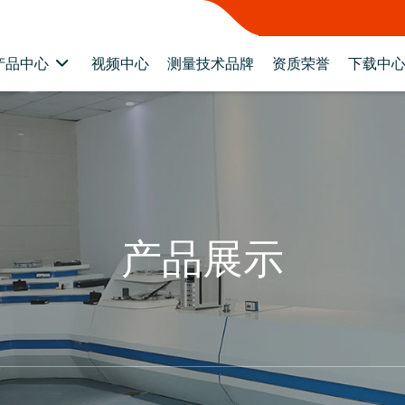
视频中心
测量技术品牌
资质荣誉
下载中
产品中心
产品展示