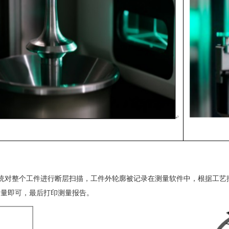
过照相机系统对整个工件进行断层扫描，工件外轮廓被记录在测量软件中，根据
测量即可，最后打印测量报告。